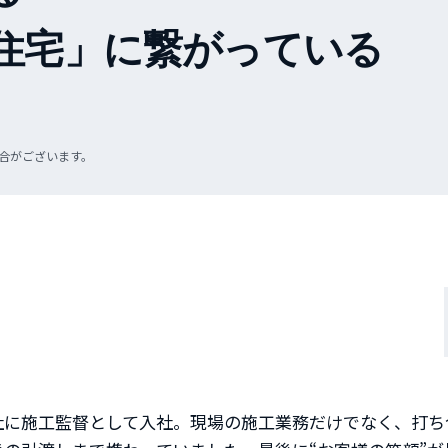
住宅」に繋がっている
合がございます。
社に施工監督として入社。現場の施工業務だけでなく、打ち