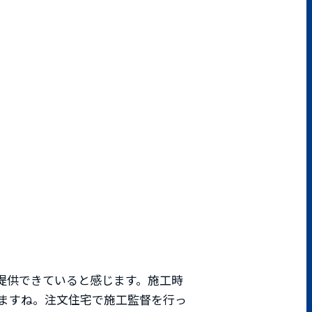
提供できていると感じます。施工時
ますね。注文住宅で施工監督を行っ