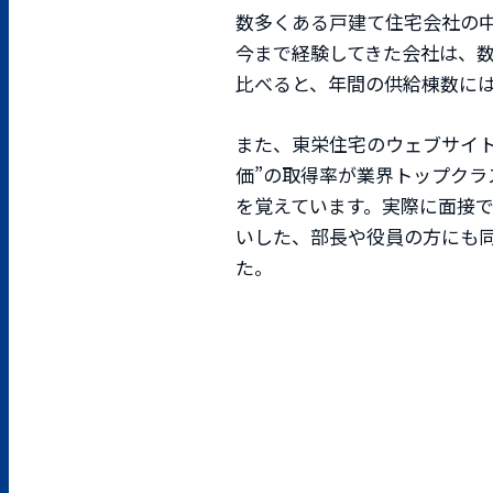
数多くある戸建て住宅会社の
今まで経験してきた会社は、
比べると、年間の供給棟数に
また、東栄住宅のウェブサイト
価”の取得率が業界トップク
を覚えています。実際に面接
いした、部長や役員の方にも同
た。