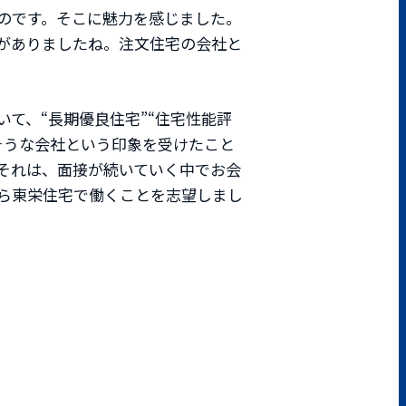
のです。そこに魅力を感じました。
がありましたね。注文住宅の会社と
て、“長期優良住宅”“住宅性能評
そうな会社という印象を受けたこと
それは、面接が続いていく中でお会
から東栄住宅で働くことを志望しまし