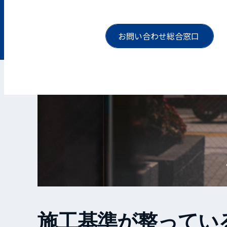
お問い合わせ総合窓口
施工基準が整ってい