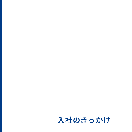
入社のきっかけ