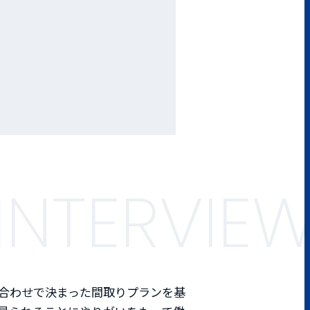
INTERVIE
合わせで決まった間取りプランを基