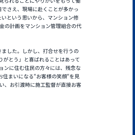
が見られることにやりがいをもって働
日でさえ、現場に赴くことが多かっ
たいという思いから、マンション修
金の計画をマンション管理組合の代
きました。しかし、打合せを行うの
りがとう」と喜ばれることはあって
ョンに住む住民の方々には、残念な
住まいになる“お客様の笑顔“を見
い、お引渡時に施工監督が直接お客