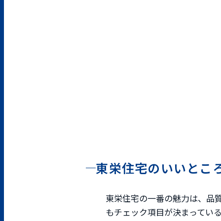
東栄住宅のいいとこ
東栄住宅の一番の魅力は、品
もチェック項目が決まってい