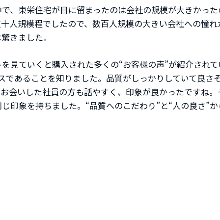
中で、東栄住宅が目に留まったのは会社の規模が大きかった
数十人規模程でしたので、数百人規模の大きい会社への憧れ
は驚きました。
を見ていくと購入された多くの“お客様の声”が紹介されてい
ラスであることを知りました。品質がしっかりしていて良さ
でお会いした社員の方も話やすく、印象が良かったですね。
じ印象を持ちました。“品質へのこだわり”と“人の良さ”