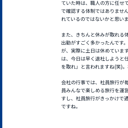
ていた時は、職人の方に任せ
で確認する体制ではありません
れているのではないかと思い
また、きちんと休みが取れる体
出勤がすごく多かったんです
が、実際に土日は休めています
は、今日は早く退社しようと
を取れ」と言われますね(笑)
会社の行事では、社員旅行が
員みんなで楽しめる旅行を運
すし、社員旅行がきっかけで
ですね。