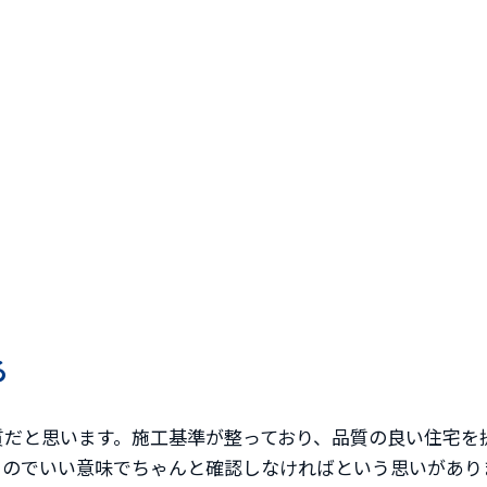
ろ
質だと思います。施工基準が整っており、品質の良い住宅を
るのでいい意味でちゃんと確認しなければという思いがあり