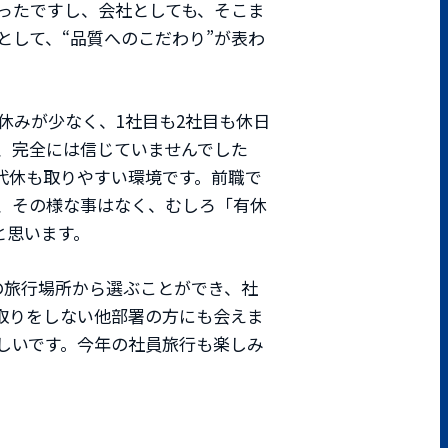
ったですし、会社としても、そこま
して、“品質へのこだわり”が表わ
休みが少なく、1社目も2社目も休日
、完全には信じていませんでした
代休も取りやすい環境です。前職で
、その様な事はなく、むしろ「有休
と思います。
の旅行場所から選ぶことができ、社
取りをしない他部署の方にも会えま
しいです。今年の社員旅行も楽しみ